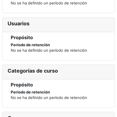
No se ha definido un período de retención
Usuarios
Propósito
Período de retención
No se ha definido un período de retención
Categorías de curso
Propósito
Período de retención
No se ha definido un período de retención