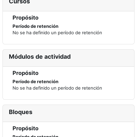
Cursos
Propósito
Período de retención
No se ha definido un período de retención
Módulos de actividad
Propósito
Período de retención
No se ha definido un período de retención
Bloques
Propósito
Período de retención